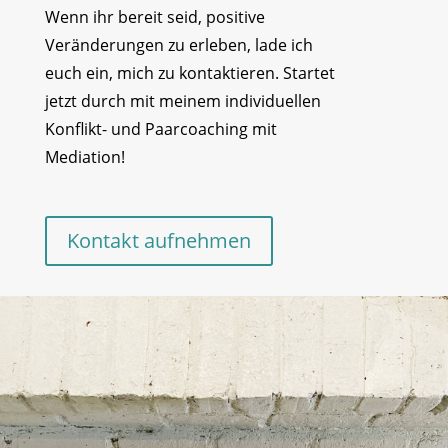
Wenn ihr bereit seid, positive
Veränderungen zu erleben, lade ich
euch ein, mich zu kontaktieren. Startet
jetzt durch mit meinem individuellen
Konflikt- und Paarcoaching mit
Mediation!
Kontakt aufnehmen