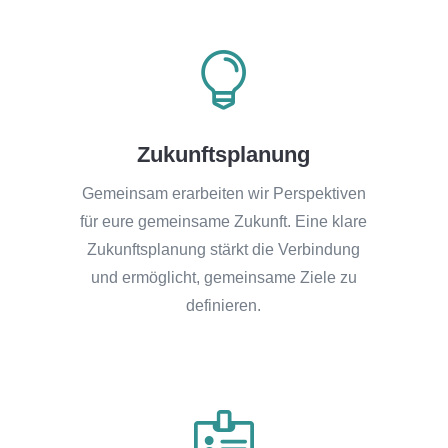

Zukunftsplanung
Gemeinsam erarbeiten wir Perspektiven
für eure gemeinsame Zukunft. Eine klare
Zukunftsplanung stärkt die Verbindung
und ermöglicht, gemeinsame Ziele zu
definieren.
