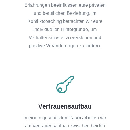
Erfahrungen beeinflussen eure privaten
und beruflichen Beziehung. Im
Konfliktcoaching betrachten wir eure
individuellen Hintergründe, um
Verhaltensmuster zu verstehen und
positive Veränderungen zu fördern.

Vertrauensaufbau
In einem geschützten Raum arbeiten wir
am Vertrauensaufbau zwischen beiden