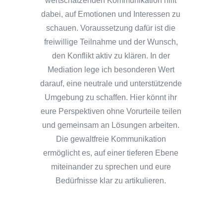
wertschätzenden Kommunikation hilft
dabei, auf Emotionen und Interessen zu
schauen. Voraussetzung dafür ist die
freiwillige Teilnahme und der Wunsch,
den Konflikt aktiv zu klären. In der
Mediation lege ich besonderen Wert
darauf, eine neutrale und unterstützende
Umgebung zu schaffen. Hier könnt ihr
eure Perspektiven ohne Vorurteile teilen
und gemeinsam an Lösungen arbeiten.
Die gewaltfreie Kommunikation
ermöglicht es, auf einer tieferen Ebene
miteinander zu sprechen und eure
Bedürfnisse klar zu artikulieren.