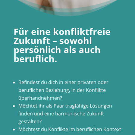
Für eine konfliktfreie
Zukunft – sowohl
persönlich als auch
beruflich.
Befindest du dich in einer privaten oder
beruflichen Beziehung, in der Konflikte
überhandnehmen?
Möchtet ihr als Paar tragfähige Lösungen
finden und eine harmonische Zukunft
gestalten?
Möchtest du Konflikte im beruflichen Kontext