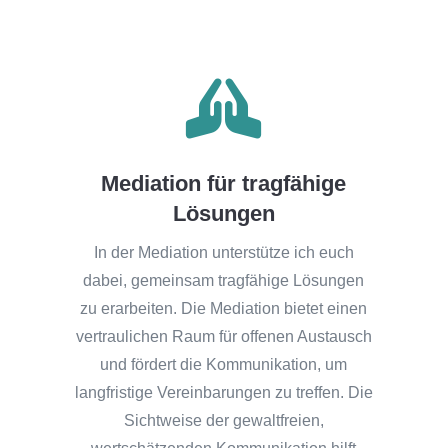

Mediation für tragfähige
Lösungen
In der Mediation unterstütze ich euch
dabei, gemeinsam tragfähige Lösungen
zu erarbeiten. Die Mediation bietet einen
vertraulichen Raum für offenen Austausch
und fördert die Kommunikation, um
langfristige Vereinbarungen zu treffen. Die
Sichtweise der gewaltfreien,