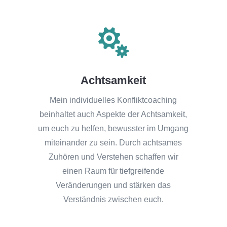

Achtsamkeit
Mein individuelles Konfliktcoaching
beinhaltet auch Aspekte der Achtsamkeit,
um euch zu helfen, bewusster im Umgang
miteinander zu sein. Durch achtsames
Zuhören und Verstehen schaffen wir
einen Raum für tiefgreifende
Veränderungen und stärken das
Verständnis zwischen euch.