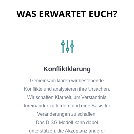
WAS ERWARTET EUCH?
g
Konfliktklärung
Gemeinsam klären wir bestehende
Konflikte und analysieren ihre Ursachen.
Wir schaffen Klarheit, um Verständnis
füreinander zu fördern und eine Basis für
Veränderungen zu schaffen.
Das DISG-Modell kann dabei
unterstützen, die Akzeptanz anderer