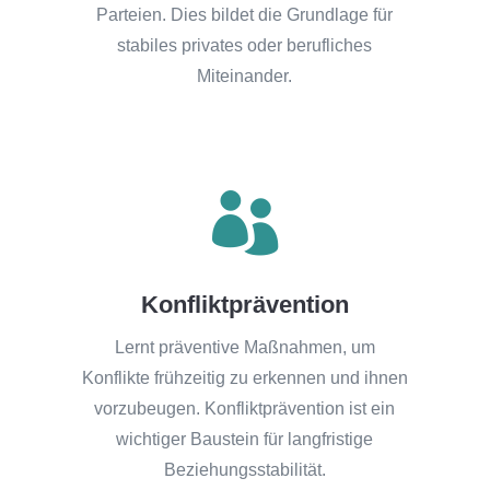
Parteien. Dies bildet die Grundlage für
stabiles privates oder berufliches
Miteinander.

Konfliktprävention
Lernt präventive Maßnahmen, um
Konflikte frühzeitig zu erkennen und ihnen
vorzubeugen. Konfliktprävention ist ein
wichtiger Baustein für langfristige
Beziehungsstabilität.