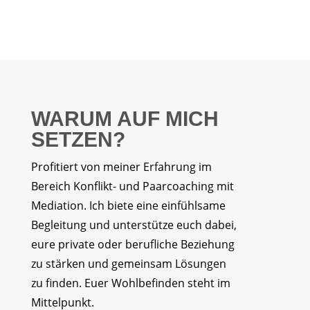
WARUM AUF MICH
SETZEN?
Profitiert von meiner Erfahrung im
Bereich Konflikt- und Paarcoaching mit
Mediation. Ich biete eine einfühlsame
Begleitung und unterstütze euch dabei,
eure private oder berufliche Beziehung
zu stärken und gemeinsam Lösungen
zu finden. Euer Wohlbefinden steht im
Mittelpunkt.