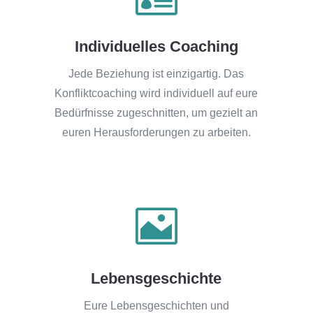
Individuelles Coaching
Jede Beziehung ist einzigartig. Das
Konfliktcoaching wird individuell auf eure
Bedürfnisse zugeschnitten, um gezielt an
euren Herausforderungen zu arbeiten.

Lebensgeschichte
Eure Lebensgeschichten und