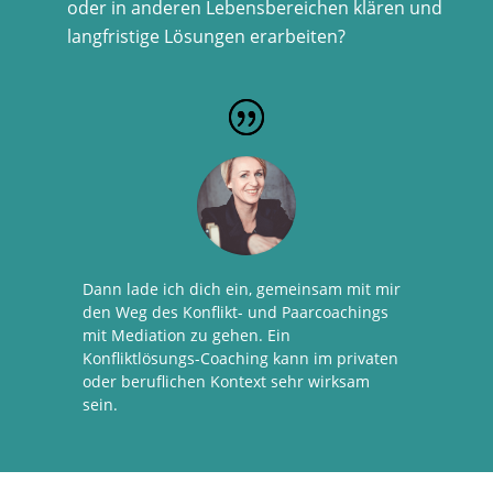
oder in anderen Lebensbereichen klären und
langfristige Lösungen erarbeiten?
Dann lade ich dich ein, gemeinsam mit mir
den Weg des Konflikt- und Paarcoachings
mit Mediation zu gehen. Ein
Konfliktlösungs-Coaching kann im privaten
oder beruflichen Kontext sehr wirksam
sein.