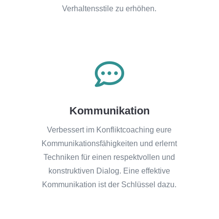
Verhaltensstile zu erhöhen.

Kommunikation
Verbessert im Konfliktcoaching eure
Kommunikationsfähigkeiten und erlernt
Techniken für einen respektvollen und
konstruktiven Dialog. Eine effektive
Kommunikation ist der Schlüssel dazu.